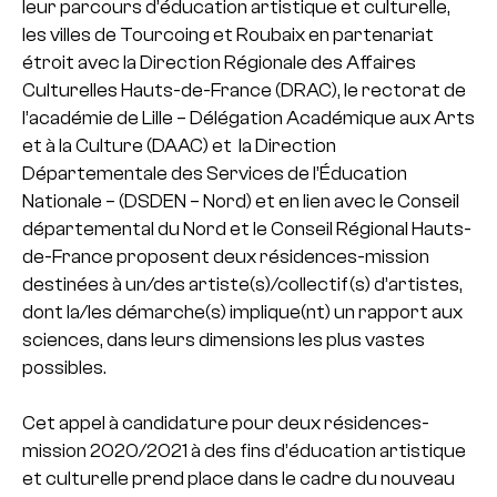
leur parcours d’éducation artistique et culturelle,
les villes de Tourcoing et Roubaix en partenariat
étroit avec la Direction Régionale des Affaires
Culturelles Hauts-de-France (DRAC), le rectorat de
l’académie de Lille – Délégation Académique aux Arts
et à la Culture (DAAC) et la Direction
Départementale des Services de l’Éducation
Nationale – (DSDEN – Nord) et en lien avec le Conseil
départemental du Nord et le Conseil Régional Hauts-
de-France proposent deux résidences-mission
destinées à un/des artiste(s)/collectif(s) d’artistes,
dont la/les démarche(s) implique(nt) un rapport aux
sciences, dans leurs dimensions les plus vastes
possibles.
Cet appel à candidature pour deux résidences-
mission 2020/2021 à des fins d’éducation artistique
et culturelle prend place dans le cadre du nouveau