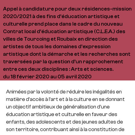
Appel à candidature pour deux résidences-mission
2020/2021 à des fins d’éducation artistique et
culturelle prend place dans le cadre du nouveau
Contrat local d’éducation artistique (C.L.E.A.) des
villes de Tourcoing et Roubaix en direction des
artistes de tous les domaines d'expression
artistique dont la démarche et les recherches sont
traversées par la question d’un rapprochement
entre ces deux disciplines : Arts et sciences.
du 18 février 2020 au 05 avril 2020
Animées par la volonté de réduire les inégalités en
matière d’accès à l’art et à la culture en se donnant
un objectif ambitieux de généralisation d’une
éducation artistique et culturelle en faveur des
enfants, des adolescents et des jeunes adultes de
son territoire, contribuant ainsi à la constitution de