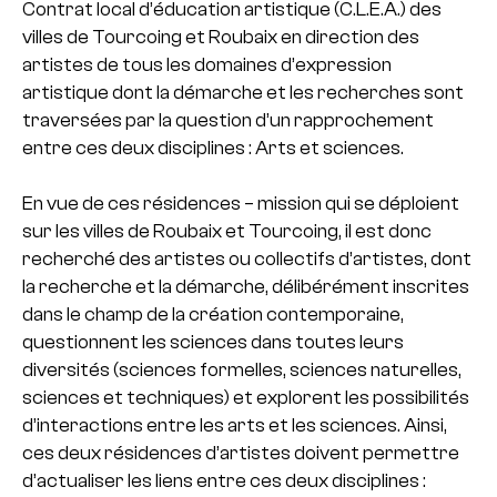
Contrat local d’éducation artistique (C.L.E.A.) des
villes de Tourcoing et Roubaix en direction des
artistes de tous les domaines d’expression
artistique dont la démarche et les recherches sont
traversées par la question d’un rapprochement
entre ces deux disciplines : Arts et sciences.
En vue de ces résidences – mission qui se déploient
sur les villes de Roubaix et Tourcoing, il est donc
recherché des artistes ou collectifs d’artistes, dont
la recherche et la démarche, délibérément inscrites
dans le champ de la création contemporaine,
questionnent les sciences dans toutes leurs
diversités (sciences formelles, sciences naturelles,
sciences et techniques) et explorent les possibilités
d’interactions entre les arts et les sciences. Ainsi,
ces deux résidences d’artistes doivent permettre
d’actualiser les liens entre ces deux disciplines :