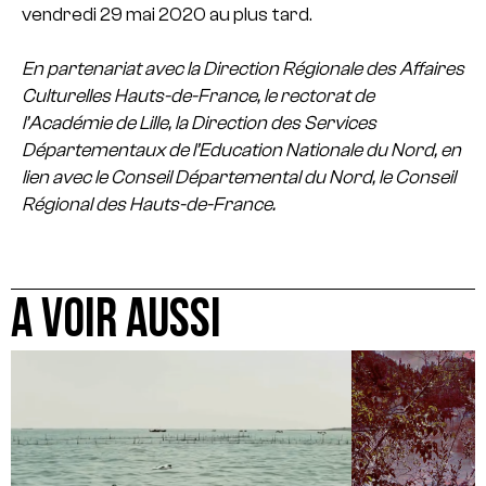
vendredi 29 mai 2020 au plus tard.
En partenariat avec la Direction Régionale des Affaires
Culturelles Hauts-de-France, le rectorat de
l’Académie de Lille, la Direction des Services
Départementaux de l’Education Nationale du Nord, en
lien avec le Conseil Départemental du Nord, le Conseil
Régional des Hauts-de-France.
A VOIR AUSSI