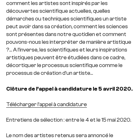
comment les artistes sont inspirés par les
découvertes scientifique actuelles, quelles
démarches ou techniques scientifiques un artiste
peut avoir dans sa création, comment les sciences
sont présentes dans notre quotidien et comment
pouvons-nous les interpréter de manière artistique
?… A l’inverse, les scientifiques et leurs inspirations
artistiques peuvent être étudiées dans ce cadre,
décortiquer le processus scientifique comme le
processus de création d’un artiste…
Clôture de l’appel à candidature le 5 avril 2020.
Télécharger l’appel à candidature
Entretiens de sélection : entre le 4 et le 15 mai 2020.
Le nom des artistes retenus sera annoncé le