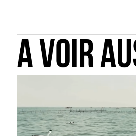
A VOIR AU