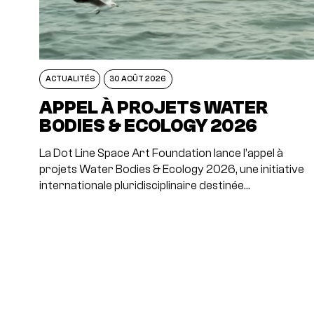
ACTUALITÉS
30 AOÛT 2026
APPEL À PROJETS WATER
BODIES & ECOLOGY 2026
La Dot Line Space Art Foundation lance l’appel à
projets Water Bodies & Ecology 2026, une initiative
internationale pluridisciplinaire destinée…