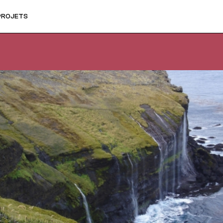
PROJETS