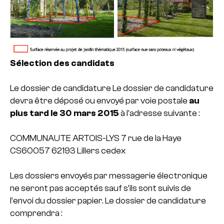
Sélection des candidats
Le dossier de candidature Le dossier de candidature
devra être déposé ou envoyé par voie postale
au
plus tard le 30 mars 2015
à l’adresse suivante :
COMMUNAUTE ARTOIS-LYS 7 rue de la Haye
CS60057 62193 Lillers cedex
Les dossiers envoyés par messagerie électronique
ne seront pas acceptés sauf s’ils sont suivis de
l’envoi du dossier papier.
Le dossier de candidature
comprendra :