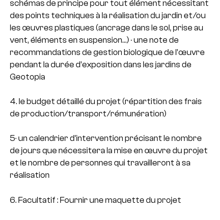
schémas de principe pour tout élément nécessitant
des points techniques à la réalisation du jardin et/ou
les œuvres plastiques (ancrage dans le sol, prise au
vent, éléments en suspension…) · une note de
recommandations de gestion biologique de l’œuvre
pendant la durée d’exposition dans les jardins de
Geotopia
4. le budget détaillé du projet (répartition des frais
de production/transport/rémunération)
5· un calendrier d’intervention précisant le nombre
de jours que nécessitera la mise en œuvre du projet
et le nombre de personnes qui travailleront à sa
réalisation
6. Facultatif : Fournir une maquette du projet