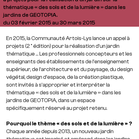
thématique « des sols et de la lumière » dans les
jardins de GEOTOPIA.
du 03 février 2015 au 30 mars 2015
En 2015, la Communauté Artois-Lys lance un appel à
projets (2 ° édition) pour la réalisation d’un jardin
thématique … Les professionnels concepteurs et les
enseignants des établissements de l’enseignement
supérieur, de l’architecture et du paysage, du design
végétal, design d’espace, de la création plastique,
sont invités à s’approprier et interpréter la
thématique « des sols et de la lumière » dans les
jardins de GEOTOPIA, dans un espace
spécifiquement réservé au projet retenu.
Pourquoi le thème « des sols et de la lumière » ?
Chaque année depuis 2013, un nouveau jardin