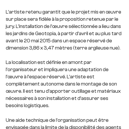
L’artiste retenu garantit que le projet mis en œuvre
sur place sera fidèle à la proposition retenue par le
jury. L’installation de l’œuvre sélectionnée a lieu dans
les jardins de Geotopia, à partir d’avril et au plus tard
avant le 20 mai 2015 dans un espace réservé de
dimension 3,86 x 3,47 mètres (terre argileuse nue).
La localisation est définie en amont par
l’organisateur et impliquera une adaptation de
l’œuvre à l’espace réservé. L’artiste est
complètement autonome dans le montage de son
œuvre. Il est tenu d’apporter outillage et matériaux
nécessaires à son installation et d’assurer ses
besoins logistiques.
Une aide technique de l’organisation peut être
envisagée dans la limite de la disponibilité des agents