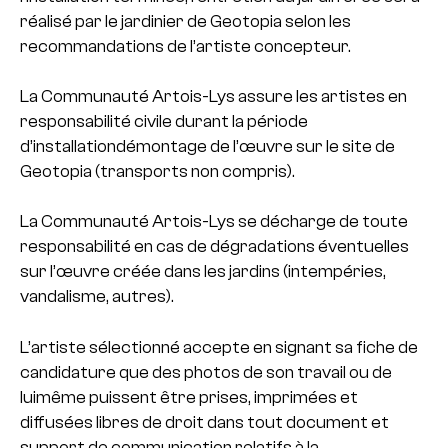
réalisé par le jardinier de Geotopia selon les
recommandations de l’artiste concepteur.
La Communauté Artois-Lys assure les artistes en
responsabilité civile durant la période
d’installationdémontage de l’œuvre sur le site de
Geotopia (transports non compris).
La Communauté Artois-Lys se décharge de toute
responsabilité en cas de dégradations éventuelles
sur l’œuvre créée dans les jardins (intempéries,
vandalisme, autres).
L’artiste sélectionné accepte en signant sa fiche de
candidature que des photos de son travail ou de
luimême puissent être prises, imprimées et
diffusées libres de droit dans tout document et
support de communication relatifs à la