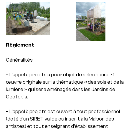
Règlement
Généralités
– L’appel à projets a pour objet de sélectionner 1
œuvre originale sur la thématique « des sols et de la
lumière » qui sera aménagée dans les Jardins de
Geotopia.
– L’appel à projets est ouvert à tout professionnel
(doté d’un SIRET valide ou inscrit à la Maison des
artistes) et tout enseignant d’établissement