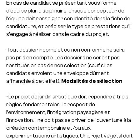
En cas de candidat se présentant sous forme
d’équipe pluridisciplinaire, chaque concepteur de
l’équipe doit renseigner son identité dans la fiche de
candidature, et préciser le type de prestations qu’il
s’engage à réaliser dans le cadre du projet.
Tout dossier incomplet ou non conforme ne sera
pas pris en compte. Les dossiers ne seront pas
restitués en cas de non sélection (sauf si les
candidats envoient une enveloppe dûment
affranchie à cet effet).
Modalités de sélection
-Le projet de jardin artistique doit répondre à trois
règles fondamentales : le respect de
l’environnement, l’intégration paysagère et
l’innovation. Il ne doit pas se priver de l’ouverture à la
création contemporaine et/ou aux
expérimentations artistiques. Un projet végétal doit