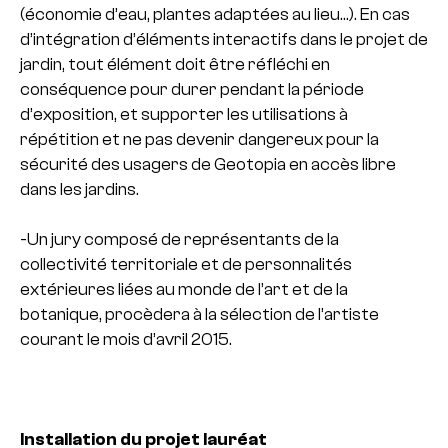
(économie d’eau, plantes adaptées au lieu…). En cas
d’intégration d’éléments interactifs dans le projet de
jardin, tout élément doit être réfléchi en
conséquence pour durer pendant la période
d’exposition, et supporter les utilisations à
répétition et ne pas devenir dangereux pour la
sécurité des usagers de Geotopia en accès libre
dans les jardins.
-Un jury composé de représentants de la
collectivité territoriale et de personnalités
extérieures liées au monde de l’art et de la
botanique, procèdera à la sélection de l’artiste
courant le mois d’avril 2015.
Installation du projet lauréat