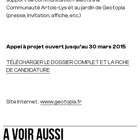
Communauté Artois-Lys et au jardin de Geotopia
(presse, invitation, affiche, etc.)
Appel à projet ouvert jusqu’au 30 mars 2015
TÉLÉCHARGER LE DOSSIER COMPLET ET LA FICHE
DE CANDIDATURE
Site Internet :
www.geotopia.fr
A VOIR AUSSI