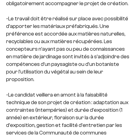
obligatoirement accompagner le projet de création.
-Le travail doit être réalisé sur place avec possibilité
d’apporter les matériaux préfabriqués. Une
préférence est accordée aux matières naturelles,
recyclables ou aux matières récupérées. Les
concepteurs n’ayant pas ou peu de connaissances
en matière de jardinage sont invités à s’adjoindre des
compétences d’un paysagiste ou d’un botaniste
pour l’utilisation du végétal au sein de leur
proposition.
-Le candidat veillera en amont à la faisabilité
technique de son projet de création : adaptation aux
contraintes (intempéries) et durée d’exposition (1
année) en extérieur, floraison sur la durée
d’exposition, gestion et facilité d’entretien par les
services de la Communauté de communes