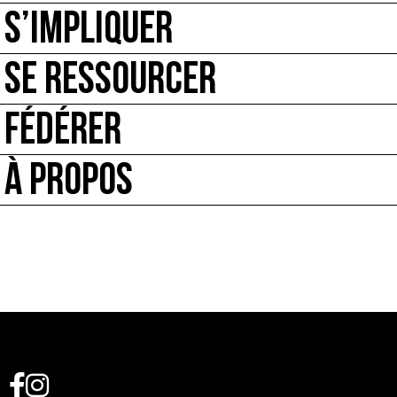
S’IMPLIQUER
SE RESSOURCER
FÉDÉRER
À PROPOS