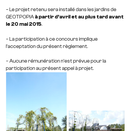
– Le projet retenu sera installé dans les jardins de
GEOTPOPIA
à partir d’avril et au plus tard avant
le 20 mai 2015
.
– La participation à ce concours implique
l’acceptation du présent règlement.
– Aucune rémunération n’est prévue pour la
participation au présent appel à projet.