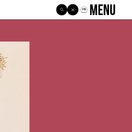
Menu
FR