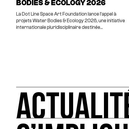
BODIES & ECOLOGY 2026
La Dot Line Space Art Foundation lance l’appel à
projets Water Bodies & Ecology 2026, une initiative
internationale pluridisciplinaire destinée…
ACTUALIT
ACTUALITÉS