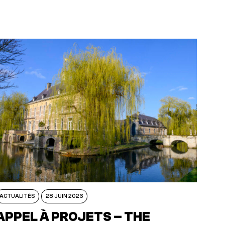
ACTUALITÉS
28 JUIN 2026
APPEL À PROJETS – THE