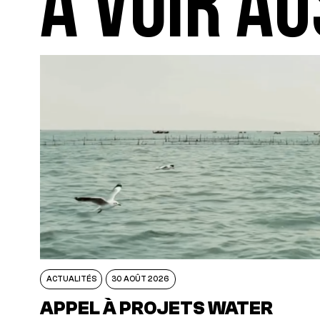
A VOIR AU
ACTUALITÉS
30 AOÛT 2026
APPEL À PROJETS WATER