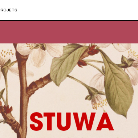
PROJETS