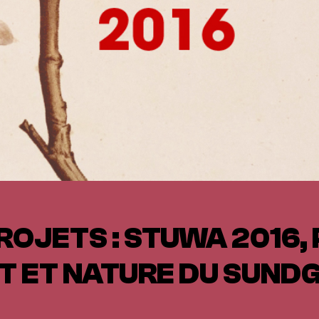
ROJETS : STUWA 2016
T ET NATURE DU SUND