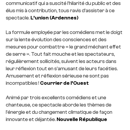
communicatif qui a suscité l’hilarité du public et des
élus mis à contribution, tous ravis d’assister à ce
spectacle.
L’union (Ardennes)
La formule employée par les comédiens met le doigt
sur la lente évolution des consciences et des
mesures pour combattre « le grand méchant effet
de serre ». Tout fait mouche et les spectateurs,
régulièrement sollicités, suivent les acteurs dans
leur réflexion tout en s’amusant de leurs facéties.
Amusement et réflexion sérieuse ne sont pas
incompatibles !
Courrier de l’Ouest
Animé par trois excellents comédiens et une
chanteuse, ce spectacle aborde les thèmes de
l’énergie et du changement climatique de façon
innovante et déjantée.
Nouvelle République