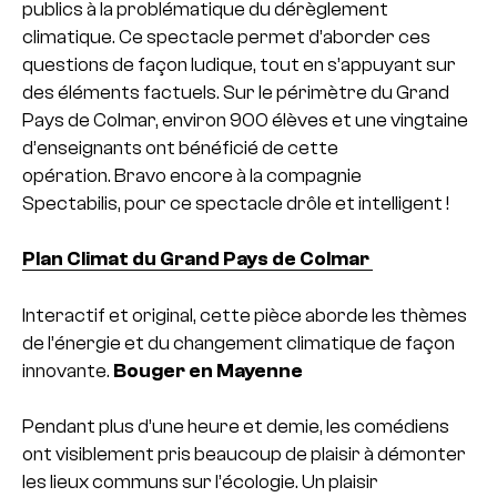
publics à la problématique du dérèglement
climatique. Ce spectacle permet d’aborder ces
questions de façon ludique, tout en s’appuyant sur
des éléments factuels. Sur le périmètre du Grand
Pays de Colmar, environ 900 élèves et une vingtaine
d’enseignants ont bénéficié de cette
opération. Bravo encore à la compagnie
Spectabilis, pour ce spectacle drôle et intelligent !
Plan Climat du Grand Pays de Colmar
Interactif et original, cette pièce aborde les thèmes
de l’énergie et du changement climatique de façon
innovante.
Bouger en Mayenne
Pendant plus d’une heure et demie, les comédiens
ont visiblement pris beaucoup de plaisir à démonter
les lieux communs sur l’écologie. Un plaisir