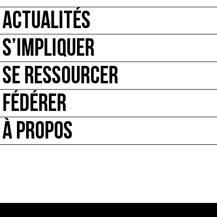
ACTUALITÉS
S’IMPLIQUER
SE RESSOURCER
FÉDÉRER
À PROPOS