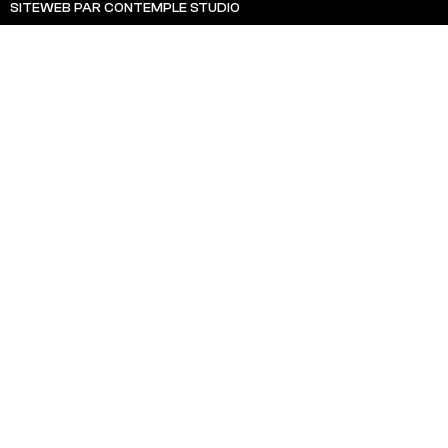
SITEWEB PAR CONTEMPLE STUDIO