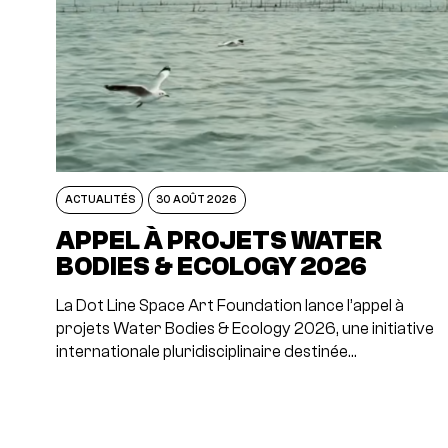
ACTUALITÉS
30 AOÛT 2026
APPEL À PROJETS WATER
BODIES & ECOLOGY 2026
La Dot Line Space Art Foundation lance l’appel à
projets Water Bodies & Ecology 2026, une initiative
internationale pluridisciplinaire destinée…