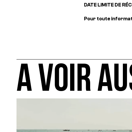
DATE LIMITE DE RÉCE
Pour toute informa
A VOIR AU