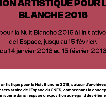
ION ARTISTIQUE POUR L
BLANCHE 2016
pour la Nuit Blanche 2016 à l'initiativ
de l'Espace, jusqu'au 15 février.
du 14 janvier 2016 au 15 février 201
 artistique pour la Nuit Blanche 2016, autour d’archives
Observatoire de l’Espace du CNES, comprenant la conce
e en scène dans l’espace d’exposition au regard des élé