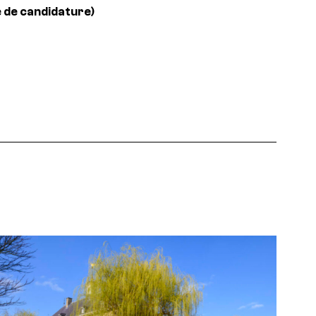
 de candidature)