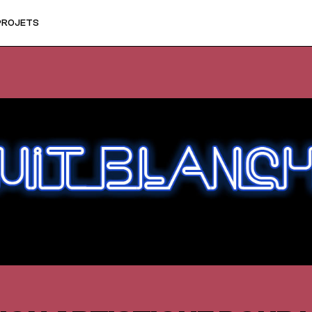
PROJETS