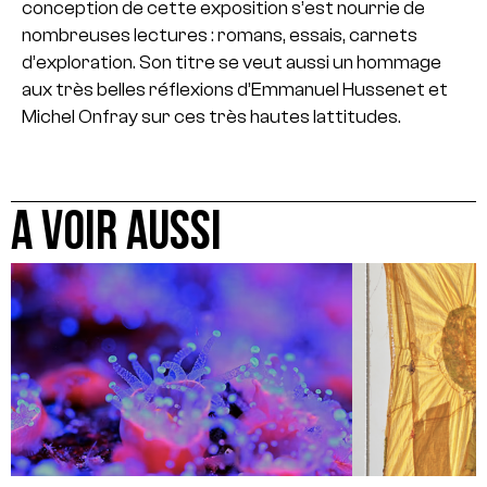
conception de cette exposition s’est nourrie de
nombreuses lectures : romans, essais, carnets
d’exploration. Son titre se veut aussi un hommage
aux très belles réflexions d’Emmanuel Hussenet et
Michel Onfray sur ces très hautes lattitudes.
A VOIR AUSSI