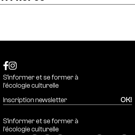
S’informer
et
se
former
à
l’écologie
culturelle
S’informer
et
se
former
à
l’écologie
culturelle