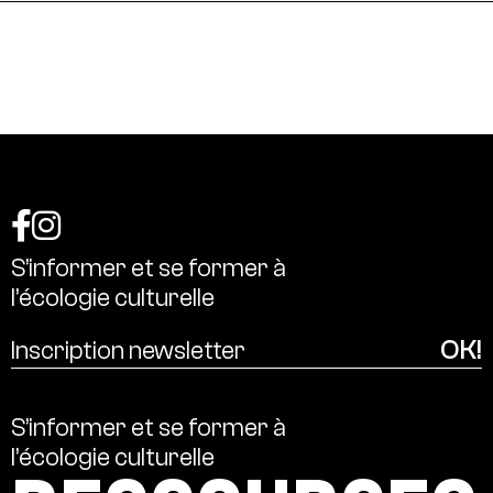
S’informer
et
se
former
à
l’écologie
culturelle
S’informer
et
se
former
à
l’écologie
culturelle