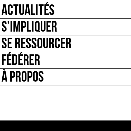
ACTUALITÉS
S’IMPLIQUER
SE RESSOURCER
FÉDÉRER
À PROPOS