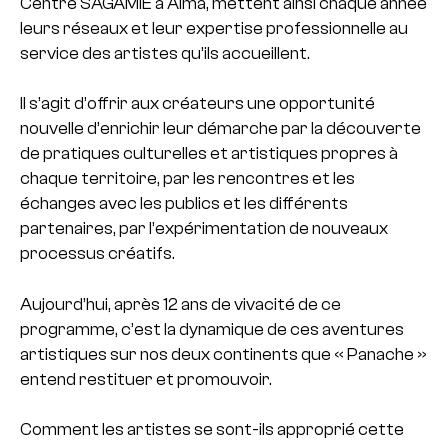
Centre SAGAMIE à Alma, mettent ainsi chaque année
leurs réseaux et leur expertise professionnelle au
service des artistes qu’ils accueillent.
Il s’agit d’offrir aux créateurs une opportunité
nouvelle d’enrichir leur démarche par la découverte
de pratiques culturelles et artistiques propres à
chaque territoire, par les rencontres et les
échanges avec les publics et les différents
partenaires, par l’expérimentation de nouveaux
processus créatifs.
Aujourd’hui, après 12 ans de vivacité de ce
programme, c’est la dynamique de ces aventures
artistiques sur nos deux continents que « Panache »
entend restituer et promouvoir.
Comment les artistes se sont-ils approprié cette