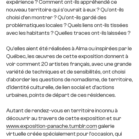
expérience ? Comment ont-ils appréhendé ce
nouveau territoire qui s’ouvrait à eux ? Qu’ont-ils
choisi d’en montrer ? Qu’ont-ils gardé des
problématiques locales ? Quels liens ont-ils tissées
avec les habitants ? Quelles traces ont-ils laissées ?
Qu’elles aient été réalisées à Alma ou inspirées par le
Québec, les œuvres de cette exposition donnent à
voir comment 20 artistes français, avec une grande
variété de techniques et de sensibilités, ont choisi
d’aborder les questions de nomadisme, de territoire,
d’identité culturelle, de lien social et d’actions
urbaines, points de départ de ces résidences.
Autant de rendez-vous en territoire inconnu à
découvrir au travers de cette exposition et sur
www.exposition-panache.tumblr.com
galerie
virtuelle créée spécialement pour l’occasion, qui