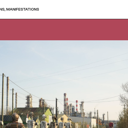
NS, MANIFESTATIONS