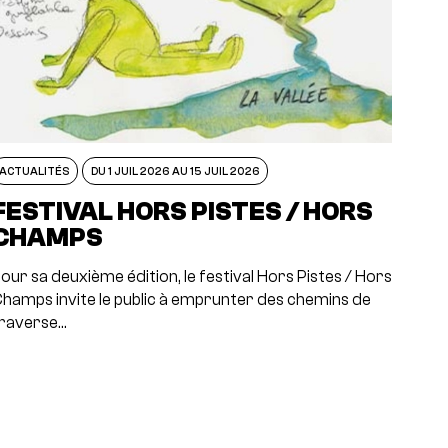
ACTUALITÉS
DU 1 JUIL 2026 AU 15 JUIL 2026
FESTIVAL HORS PISTES / HORS
CHAMPS
our sa deuxième édition, le festival Hors Pistes / Hors
hamps invite le public à emprunter des chemins de
raverse…