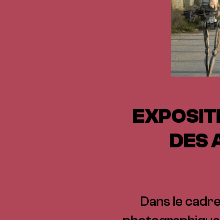
EXPOSIT
DES 
Dans le cadre