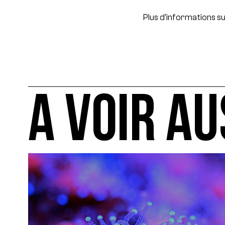
Plus d’informations su
A VOIR AU