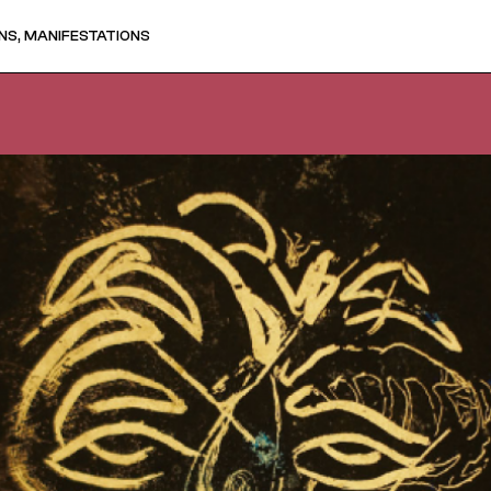
NS, MANIFESTATIONS