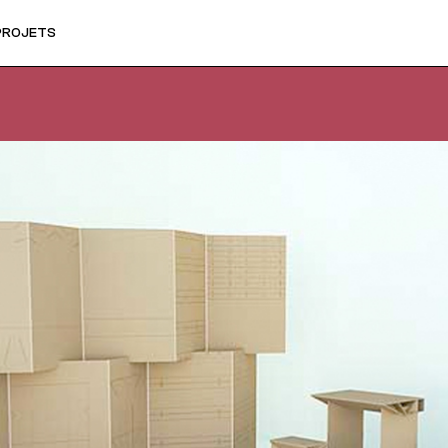
PROJETS