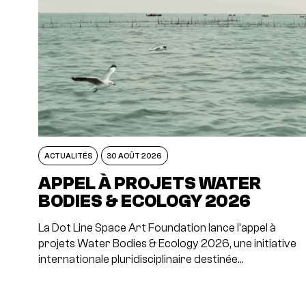
ACTUALITÉS
30 AOÛT 2026
APPEL À PROJETS WATER
BODIES & ECOLOGY 2026
La Dot Line Space Art Foundation lance l’appel à
projets Water Bodies & Ecology 2026, une initiative
internationale pluridisciplinaire destinée…