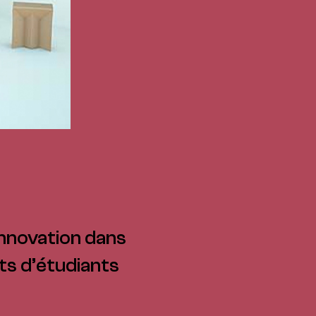
innovation dans
ts d’étudiants