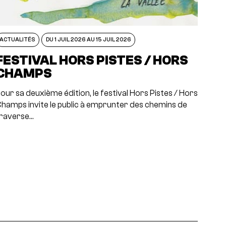
ACTUALITÉS
DU 1 JUIL 2026 AU 15 JUIL 2026
FESTIVAL HORS PISTES / HORS
CHAMPS
our sa deuxième édition, le festival Hors Pistes / Hors
hamps invite le public à emprunter des chemins de
raverse…