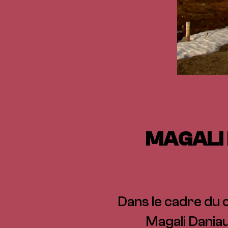
MAGALI 
Dans le cadre du c
Magali Daniau