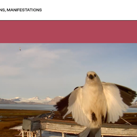
NS, MANIFESTATIONS