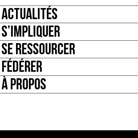
ACTUALITÉS
S’IMPLIQUER
SE RESSOURCER
FÉDÉRER
À PROPOS