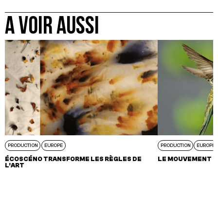
A VOIR AUSSI
PRODUCTION
EUROPE
PRODUCTION
EUROPE
ÉCOSCÉNO TRANSFORME LES RÈGLES DE
LE MOUVEMENT C
L’ART