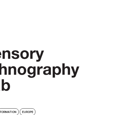
FORMATION
EUROPE