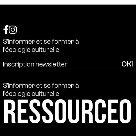
S’informer
et
se
former
à
l’écologie
culturelle
S’informer
et
se
former
à
l’écologie
culturelle
Ressource0