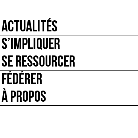
ACTUALITÉS
S’IMPLIQUER
SE RESSOURCER
FÉDÉRER
À PROPOS