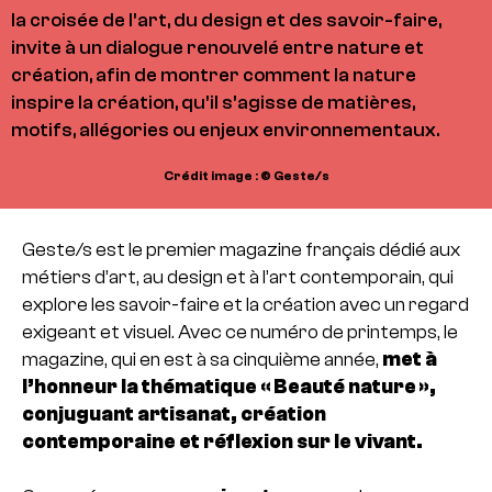
la croisée de l’art, du design et des savoir-faire,
invite à un dialogue renouvelé entre nature et
création, afin de montrer comment la nature
inspire la création, qu’il s’agisse de matières,
motifs, allégories ou enjeux environnementaux.
Crédit image : © Geste/s
Geste/s est le premier magazine français dédié aux
métiers d’art, au design et à l’art contemporain, qui
explore les savoir-faire et la création avec un regard
exigeant et visuel. Avec ce numéro de printemps, le
magazine, qui en est à sa cinquième année,
met à
l’honneur la thématique « Beauté nature »,
conjuguant artisanat, création
contemporaine et réflexion sur le vivant.