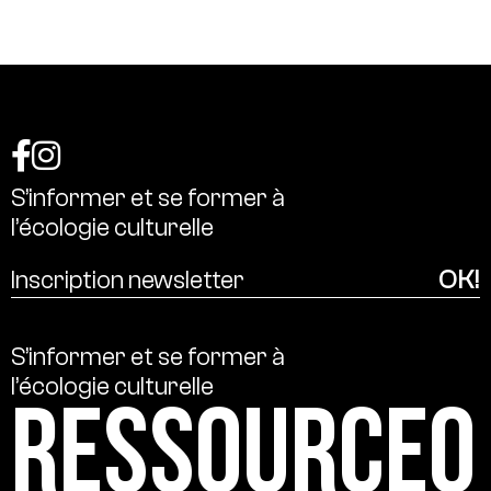
S’informer
et
se
former
à
l’écologie
culturelle
S’informer
et
se
former
à
l’écologie
culturelle
Ressource0