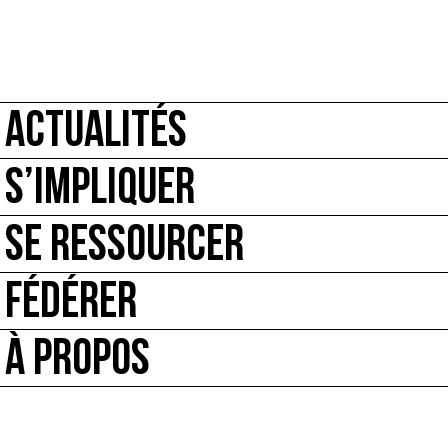
ACTUALITÉS
S’IMPLIQUER
SE RESSOURCER
FÉDÉRER
À PROPOS