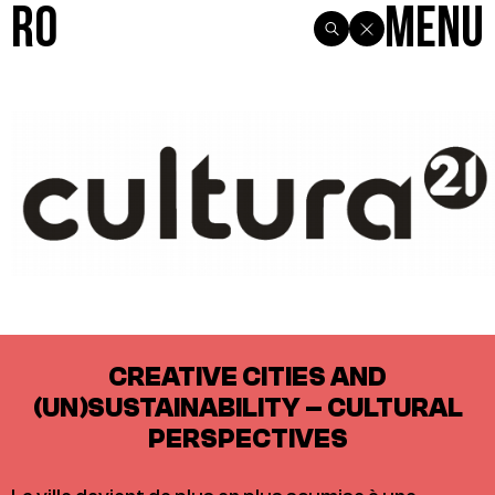
R0
Menu
CREATIVE CITIES AND
(UN)SUSTAINABILITY – CULTURAL
PERSPECTIVES