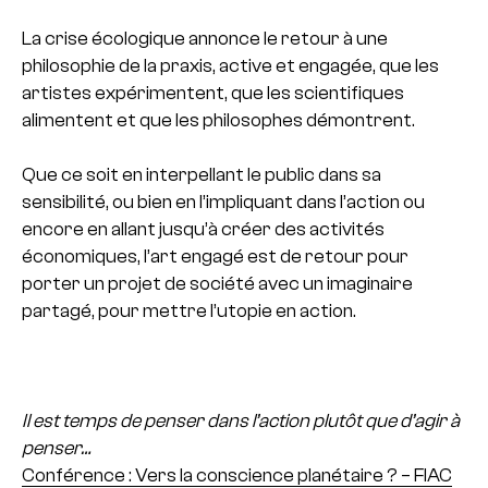
La crise écologique annonce le retour à une
philosophie de la praxis, active et engagée, que les
artistes expérimentent, que les scientifiques
alimentent et que les philosophes démontrent.
Que ce soit en interpellant le public dans sa
sensibilité, ou bien en l’impliquant dans l’action ou
encore en allant jusqu’à créer des activités
économiques, l’art engagé est de retour pour
porter un projet de société avec un imaginaire
partagé, pour mettre l’utopie en action.
Il est temps de penser dans l’action plutôt que d’agir à
penser…
Conférence : Vers la conscience planétaire ? – FIAC