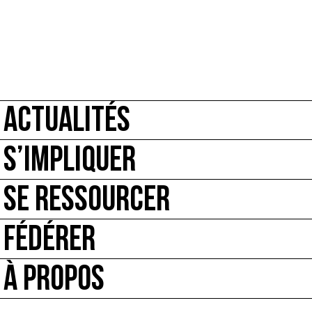
ACTUALITÉS
S’IMPLIQUER
SE RESSOURCER
FÉDÉRER
À PROPOS