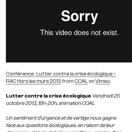
Conférence : Lutter contre la crise écologique –
FIAC Hors les murs 2013
from
COAL
on
Vimeo
.
Lutter contre la crise écologique
Vendredi 25
octobre 2013, 18h-20h, animation COAL
Un sentiment d’urgence et de vertige nous gagne
face aux questions écologiques, en raison de leur