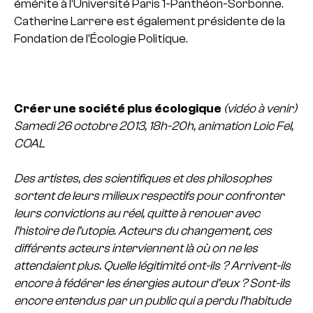
émérite à l’Université Paris 1-Panthéon-Sorbonne.
Catherine Larrere est également présidente de la
Fondation de l’Écologie Politique.
Créer une société plus écologique
(vidéo à venir)
Samedi 26 octobre 2013, 18h-20h, animation Loic Fel,
COAL
Des artistes, des scientifiques et des philosophes
sortent de leurs milieux respectifs pour confronter
leurs convictions au réel, quitte à renouer avec
l’histoire de l’utopie. Acteurs du changement, ces
différents acteurs interviennent là où on ne les
attendaient plus. Quelle légitimité ont-ils ? Arrivent-ils
encore à fédérer les énergies autour d’eux ? Sont-ils
encore entendus par un public qui a perdu l’habitude