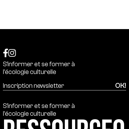
S’informer
et
se
former
à
l’écologie
culturelle
S’informer
et
se
former
à
l’écologie
culturelle