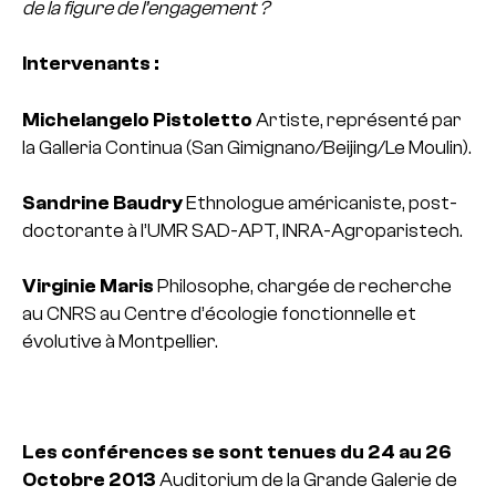
de la figure de l’engagement ?
Intervenants :
Michelangelo Pistoletto
Artiste, représenté par
la Galleria Continua (San Gimignano/Beijing/Le Moulin).
Sandrine Baudry
Ethnologue américaniste, post-
doctorante à l’UMR SAD-APT, INRA-Agroparistech.
Virginie Maris
Philosophe, chargée de recherche
au CNRS au Centre d’écologie fonctionnelle et
évolutive à Montpellier.
Les conférences se sont tenues du 24 au 26
Octobre 2013
Auditorium de la Grande Galerie de