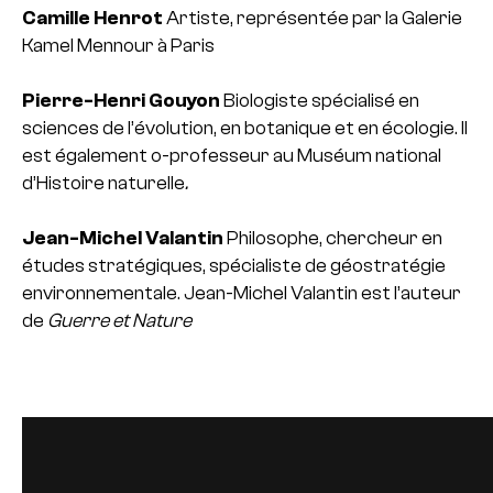
Camille Henrot
Artiste, représentée par la Galerie
Kamel Mennour à Paris
Pierre-Henri Gouyon
Biologiste spécialisé en
sciences de l’évolution, en botanique et en écologie. Il
est également o-professeur au Muséum national
d’Histoire naturelle
.
Jean-Michel Valantin
Philosophe, chercheur en
études stratégiques, spécialiste de géostratégie
environnementale. Jean-Michel Valantin est l’auteur
de
Guerre et Nature