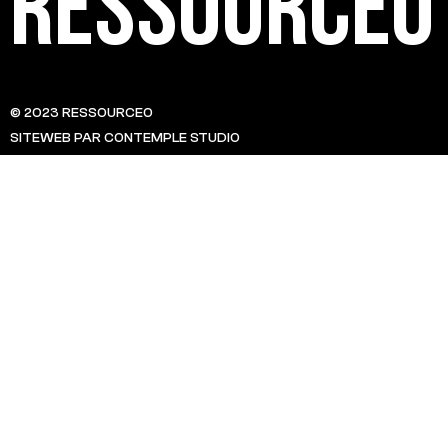
Ressource0
© 2023 RESSOURCE0
SITEWEB PAR CONTEMPLE STUDIO