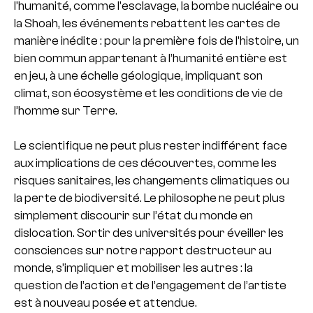
l’humanité, comme l’esclavage, la bombe nucléaire ou
la Shoah, les événements rebattent les cartes de
manière inédite : pour la première fois de l’histoire, un
bien commun appartenant à l’humanité entière est
en jeu, à une échelle géologique, impliquant son
climat, son écosystème et les conditions de vie de
l’homme sur Terre.
Le scientifique ne peut plus rester indifférent face
aux implications de ces découvertes, comme les
risques sanitaires, les changements climatiques ou
la perte de biodiversité. Le philosophe ne peut plus
simplement discourir sur l’état du monde en
dislocation. Sortir des universités pour éveiller les
consciences sur notre rapport destructeur au
monde, s’impliquer et mobiliser les autres : la
question de l’action et de l’engagement de l’artiste
est à nouveau posée et attendue.