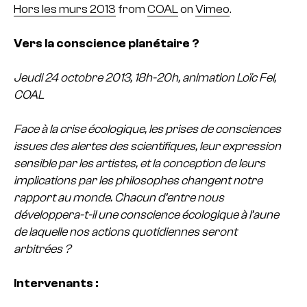
Hors les murs 2013
from
COAL
on
Vimeo
.
Vers la conscience planétaire ?
Jeudi 24 octobre 2013, 18h-20h, animation Loïc Fel,
COAL
Face à la crise écologique, les prises de consciences
issues des alertes des scientifiques, leur expression
sensible par les artistes, et la conception de leurs
implications par les philosophes changent notre
rapport au monde. Chacun d’entre nous
développera-t-il une conscience écologique à l’aune
de laquelle nos actions quotidiennes seront
arbitrées ?
Intervenants :