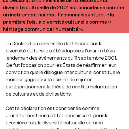
La Déclaration universelle de l’Unesco sur la
diversité culturelle de 2001 est considérée comme
un instrument normatif reconnaissant, pour la
première fois, la diversité culturelle comme «
héritage commun de l'humanité ».
La Déclaration universelle de l’Unesco sur la
diversité culturelle a été adoptée à l’unanimité au
lendemain des événements du 11 septembre 2001.
Ce fut l’occasion pour les États de réaffirmer leur
conviction que le dialogue interculturel constitue le
meilleur gage pour la paix, et de rejeter
catégoriquement la thèse de conflits inéluctables
de cultures et de civilisations.
Cette déclaration est considérée comme
un instrument normatif reconnaissant, pour la
première fois, la diversité culturelle comme