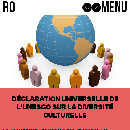
R0
Menu
DÉCLARATION UNIVERSELLE DE
L’UNESCO SUR LA DIVERSITÉ
CULTURELLE