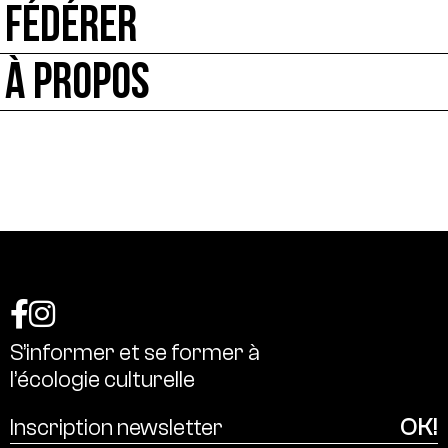
FÉDÉRER
À PROPOS
S’informer
et
se
former
à
l’écologie
culturelle