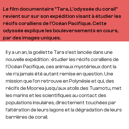
Le film documentaire "Tara, L'odyssée du corail"
revient sur sur son expédition visant à étudier les
récifs coralliens de l'Océan Pacifique. Cette
odyssée explique les bouleversements en cours,
par des images uniques.
Il y a un an, la goélette Tara s’est lancée dans une
nouvelle expédition : étudier les récifs coralliens de
l’Océan Pacifique, ces animaux mystérieux dont la
vie n’a jamais été autant remise en question. Une
mission que l’on retrouve en Polynésie et qui, des
récifs de Moorea jusqu’aux atolls des Tuamotu, met
les marins et les scientifiques au contact des
populations insulaires, directement touchées par
l’altération de leurs lagons et la dégradation de leurs
barrières de corail.