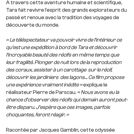
A travers cette aventure humaine et scientifique,
Tara fait revivre l’esprit des grands explorateurs du
passé et renoue avec la tradition des voyages de
découverte du monde.
« Le téléspectateur va pouvoir vivre de l’intérieur ce
qu’est une expédition à bord de Tara et découvrir
l’incroyable beauté des récifs en même temps que
leur fragilité. Plonger de nuit lors de la reproduction
des coraux, assister à un carottage sur le récif,
découvrir les jardiniers des lagons… Ce film propose
une expérience vraiment inédite »
explique le
réalisateur Pierre de Parscau.
« Nous avons eu la
chance d’observer des récifs qui demain auront peut-
être disparu. J’espère que ces images, parfois
choquantes, feront réagir. »
Racontée par Jacques Gamblin, cette odyssée