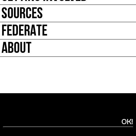
SOURCES
FEDERATE
ABOUT