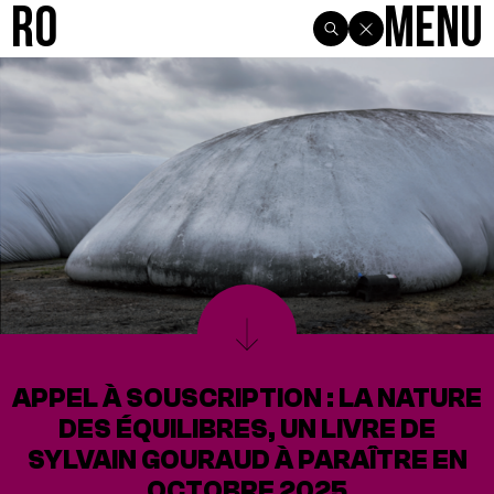
R0
Menu
APPEL À SOUSCRIPTION : LA NATURE
DES ÉQUILIBRES, UN LIVRE DE
SYLVAIN GOURAUD À PARAÎTRE EN
OCTOBRE 2025