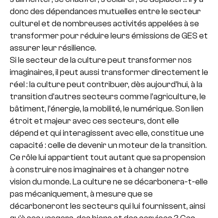
donc des dépendances mutuelles entre le secteur
culturel et de nombreuses activités appelées à se
transformer pour réduire leurs émissions de GES et
assurer leur résilience.
Si le secteur de la culture peut transformer nos
imaginaires, il peut aussi transformer directement le
réel : la culture peut contribuer, dès aujourd’hui, à la
transition d’autres secteurs comme l’agriculture, le
bâtiment, l’énergie, la mobilité, le numérique. Son lien
étroit et majeur avec ces secteurs, dont elle
dépend et qui interagissent avec elle, constitue une
capacité : celle de devenir un moteur de la transition.
Ce rôle lui appartient tout autant que sa propension
à construire nos imaginaires et à changer notre
vision du monde. La culture ne se décarbonera-t-elle
pas mécaniquement, à mesure que se
décarboneront les secteurs qui lui fournissent, ainsi