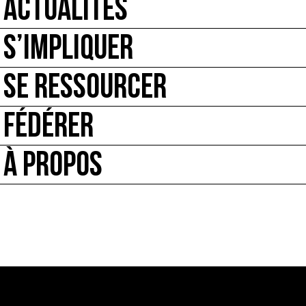
ACTUALITÉS
S’IMPLIQUER
SE RESSOURCER
FÉDÉRER
À PROPOS