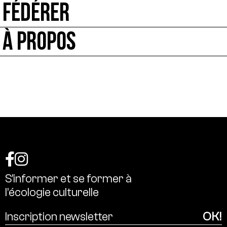
FÉDÉRER
À PROPOS
S’informer
et
se
former
à
l’écologie
culturelle