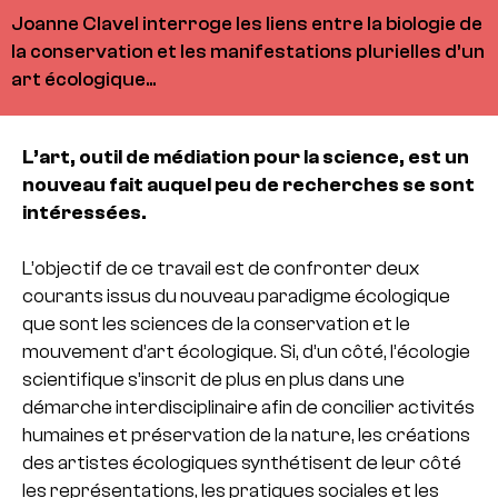
Joanne Clavel interroge les liens entre la biologie de
la conservation et les manifestations plurielles d’un
art écologique...
L’art, outil de médiation pour la science, est un
nouveau fait auquel peu de recherches se sont
intéressées.
L’objectif de ce travail est de confronter deux
courants issus du nouveau paradigme écologique
que sont les sciences de la conservation et le
mouvement d’art écologique. Si, d’un côté, l’écologie
scientifique s’inscrit de plus en plus dans une
démarche interdisciplinaire afin de concilier activités
humaines et préservation de la nature, les créations
des artistes écologiques synthétisent de leur côté
les représentations, les pratiques sociales et les