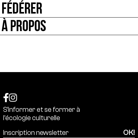
FÉDÉRER
À PROPOS
S’informer
et
se
former
à
l’écologie
culturelle