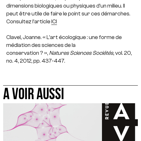
dimensions biologiques ou physiques d’un milieu. Il
peut être utile de faire le point sur ces démarches.
Consultez l’article
ICI
Clavel, Joanne. « L’art écologique : une forme de
médiation des sciences de la
conservation ? »,
Natures Sciences Sociétés
, vol. 20,
no. 4, 2012, pp. 437-447.
A VOIR AUSSI