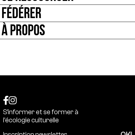
FÉDÉRER
À PROPOS
S’informer
et
se
former
à
l’écologie
culturelle