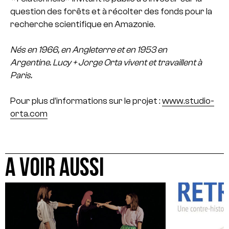
question des forêts et à récolter des fonds pour la
recherche scientifique en Amazonie.
Nés en 1966, en Angleterre et en 1953 en
Argentine. Lucy + Jorge Orta vivent et travaillent à
Paris.
Pour plus d’informations sur le projet :
www.studio-
orta.com
A VOIR AUSSI