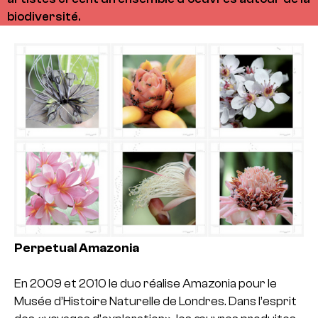
biodiversité.
Perpetual Amazonia
En 2009 et 2010 le duo réalise Amazonia pour le
Musée d’Histoire Naturelle de Londres. Dans l’esprit