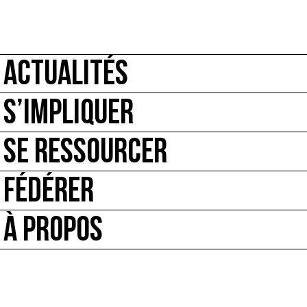
ACTUALITÉS
S’IMPLIQUER
SE RESSOURCER
FÉDÉRER
À PROPOS