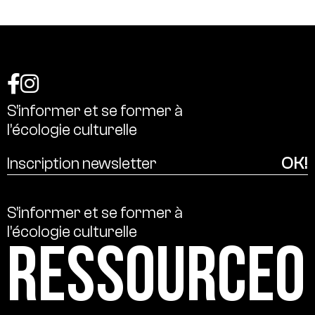
S’informer
et
se
former
à
l’écologie
culturelle
S’informer
et
se
former
à
l’écologie
culturelle
Ressource0