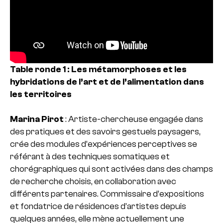
Table ronde 1 : Les métamorphoses et les
hybridations de l’art et de l’alimentation dans
les territoires
Marina Pirot
: Artiste-chercheuse engagée dans
des pratiques et des savoirs gestuels paysagers,
crée des modules d’expériences perceptives se
référant à des techniques somatiques et
chorégraphiques qui sont activées dans des champs
de recherche choisis, en collaboration avec
différents partenaires. Commissaire d’expositions
et fondatrice de résidences d’artistes depuis
quelques années, elle mène actuellement une