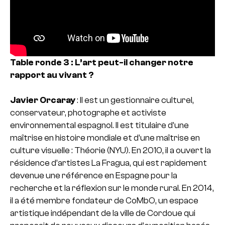
Table ronde 3 : L’art peut-il changer notre
rapport au vivant ?
Javier Orcaray
: Il est un gestionnaire culturel,
conservateur, photographe et activiste
environnemental espagnol. Il est titulaire d’une
maîtrise en histoire mondiale et d’une maîtrise en
culture visuelle : Théorie (NYU). En 2010, il a ouvert la
résidence d’artistes La Fragua, qui est rapidement
devenue une référence en Espagne pour la
recherche et la réflexion sur le monde rural. En 2014,
il a été membre fondateur de CoMbO, un espace
artistique indépendant de la ville de Cordoue qui