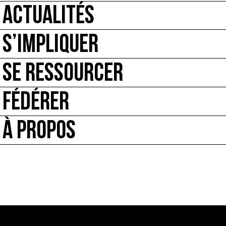
ACTUALITÉS
S’IMPLIQUER
SE RESSOURCER
FÉDÉRER
À PROPOS