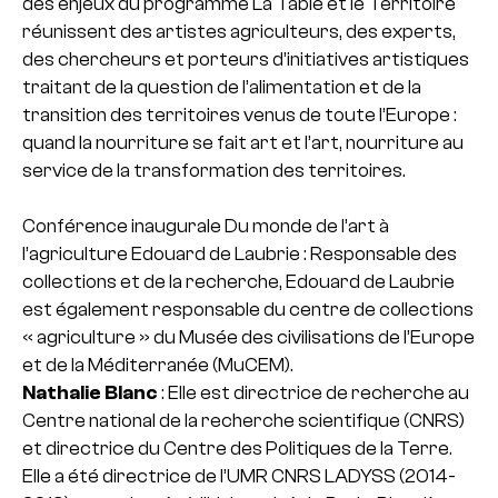
des enjeux du programme La Table et le Territoire
réunissent des artistes agriculteurs, des experts,
des chercheurs et porteurs d’initiatives artistiques
traitant de la question de l’alimentation et de la
transition des territoires venus de toute l’Europe :
quand la nourriture se fait art et l’art, nourriture au
service de la transformation des territoires.
Conférence inaugurale Du monde de l’art à
l’agriculture Edouard de Laubrie : Responsable des
collections et de la recherche, Edouard de Laubrie
est également responsable du centre de collections
« agriculture » du Musée des civilisations de l’Europe
et de la Méditerranée (MuCEM).
Nathalie Blanc
: Elle est directrice de recherche au
Centre national de la recherche scientifique (CNRS)
et directrice du Centre des Politiques de la Terre.
Elle a été directrice de l’UMR CNRS LADYSS (2014-