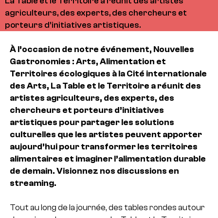
La Table et le Territoire a réunit des artistes
agriculteurs, des experts, des chercheurs et
porteurs d’initiatives artistiques.
À l’occasion de notre événement, Nouvelles
Gastronomies : Arts, Alimentation et
Territoires écologiques à la Cité internationale
des Arts, La Table et le Territoire a réunit des
artistes agriculteurs, des experts, des
chercheurs et porteurs d’initiatives
artistiques pour partager les solutions
culturelles que les artistes peuvent apporter
aujourd’hui pour transformer les territoires
alimentaires et imaginer l’alimentation durable
de demain. Visionnez nos discussions en
streaming.
Tout au long de la journée, des tables rondes autour