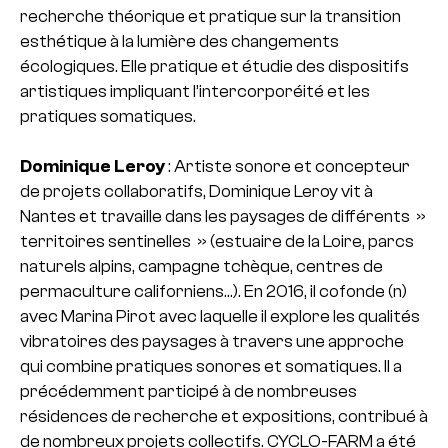
recherche théorique et pratique sur la transition
esthétique à la lumière des changements
écologiques. Elle pratique et étudie des dispositifs
artistiques impliquant l’intercorporéité et les
pratiques somatiques.
Dominique Leroy
: Artiste sonore et concepteur
de projets collaboratifs, Dominique Leroy vit à
Nantes et travaille dans les paysages de différents »
territoires sentinelles » (estuaire de la Loire, parcs
naturels alpins, campagne tchèque, centres de
permaculture californiens…). En 2016, il cofonde (n)
avec Marina Pirot avec laquelle il explore les qualités
vibratoires des paysages à travers une approche
qui combine pratiques sonores et somatiques. Il a
précédemment participé à de nombreuses
résidences de recherche et expositions, contribué à
de nombreux projets collectifs. CYCLO-FARM a été