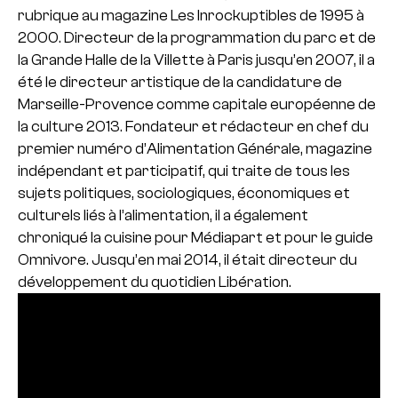
rubrique au magazine Les Inrockuptibles de 1995 à
2000. Directeur de la programmation du parc et de
la Grande Halle de la Villette à Paris jusqu’en 2007, il a
été le directeur artistique de la candidature de
Marseille-Provence comme capitale européenne de
la culture 2013. Fondateur et rédacteur en chef du
premier numéro d’Alimentation Générale, magazine
indépendant et participatif, qui traite de tous les
sujets politiques, sociologiques, économiques et
culturels liés à l’alimentation, il a également
chroniqué la cuisine pour Médiapart et pour le guide
Omnivore. Jusqu’en mai 2014, il était directeur du
développement du quotidien Libération.