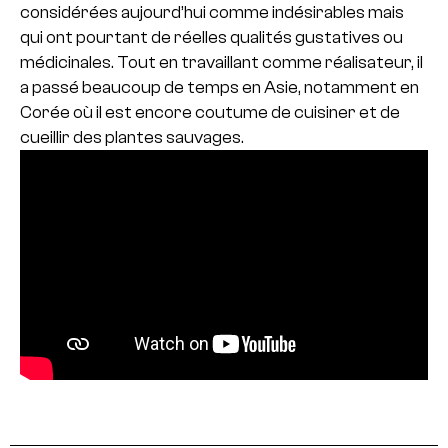
considérées aujourd’hui comme indésirables mais
qui ont pourtant de réelles qualités gustatives ou
médicinales. Tout en travaillant comme réalisateur, il
a passé beaucoup de temps en Asie, notamment en
Corée où il est encore coutume de cuisiner et de
cueillir des plantes sauvages.