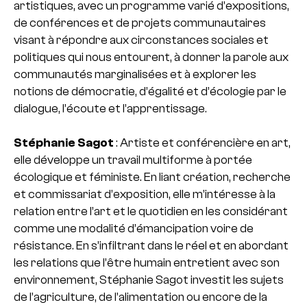
artistiques, avec un programme varié d’expositions,
de conférences et de projets communautaires
visant à répondre aux circonstances sociales et
politiques qui nous entourent, à donner la parole aux
communautés marginalisées et à explorer les
notions de démocratie, d’égalité et d’écologie par le
dialogue, l’écoute et l’apprentissage.
Stéphanie Sagot
: Artiste et conférencière en art,
elle développe un travail multiforme à portée
écologique et féministe. En liant création, recherche
et commissariat d’exposition, elle m’intéresse à la
relation entre l’art et le quotidien en les considérant
comme une modalité d’émancipation voire de
résistance. En s’infiltrant dans le réel et en abordant
les relations que l’être humain entretient avec son
environnement, Stéphanie Sagot investit les sujets
de l’agriculture, de l’alimentation ou encore de la