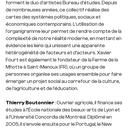
forment le duo d’artistes Bureau d’études. Depuis
de nombreuses années, ce collectif réalise des
cartes des systèmes politiques, sociaux et
économiques contemporains. L’utilisation de
l’organigramme leur permet de rendre compte de la
complexité de notre réalité moderne, en mettant en
évidence les liens qui unissent une apparente
hétérogénéité de facteurs et d’acteurs. Xavier
Fourt est également le fondateur de la Ferme de la
Mhotte à Saint-Menoux (FR), où un groupe de
personnes organise ses usages ensemble pour faire
émerger un projet social au carrefour de la culture,
de l’agriculture et de l’éducation.
Thierry Boutonnier
: Ouvrier agricole, il finance ses
études à l’École nationale des beaux-arts de Lyon et
à l’Université Concordia de Montréal. Diplômé en
2005, il s’envole ensuite pour le Portugal, le New