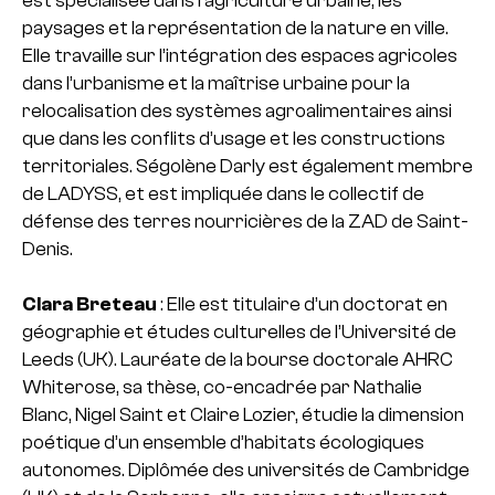
paysages et la représentation de la nature en ville.
Elle travaille sur l’intégration des espaces agricoles
dans l’urbanisme et la maîtrise urbaine pour la
relocalisation des systèmes agroalimentaires ainsi
que dans les conflits d’usage et les constructions
territoriales. Ségolène Darly est également membre
de LADYSS, et est impliquée dans le collectif de
défense des terres nourricières de la ZAD de Saint-
Denis.
Clara Breteau
: Elle est titulaire d’un doctorat en
géographie et études culturelles de l’Université de
Leeds (UK). Lauréate de la bourse doctorale AHRC
Whiterose, sa thèse, co-encadrée par Nathalie
Blanc, Nigel Saint et Claire Lozier, étudie la dimension
poétique d’un ensemble d’habitats écologiques
autonomes. Diplômée des universités de Cambridge