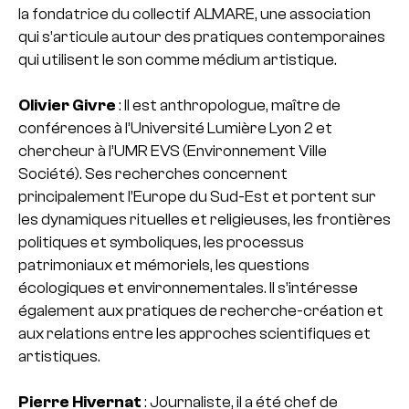
la fondatrice du collectif ALMARE, une association
qui s’articule autour des pratiques contemporaines
qui utilisent le son comme médium artistique.
Olivier Givre
: Il est anthropologue, maître de
conférences à l’Université Lumière Lyon 2 et
chercheur à l’UMR EVS (Environnement Ville
Société). Ses recherches concernent
principalement l’Europe du Sud-Est et portent sur
les dynamiques rituelles et religieuses, les frontières
politiques et symboliques, les processus
patrimoniaux et mémoriels, les questions
écologiques et environnementales. Il s’intéresse
également aux pratiques de recherche-création et
aux relations entre les approches scientifiques et
artistiques.
Pierre Hivernat
: Journaliste, il a été chef de