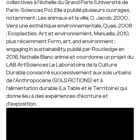
collectives à l’échelle du Grand Paris (Université de
Paris-Sciences Po). Elle a publié plusieurs ouvrages,
notamment : Les animaux et la ville, O. Jacob, 2000 ;
Vers une esthétique environnementale, Quae, 2008
; Ecoplasties. Art et environnement, Manuella, 2010,
plus récemment Form, art, and environment :
engaging in sustainability, publié par Routledge en
2016. Nathalie Blanc anime et coordonne un projet du
LAB ArtSciences Le Laboratoire de la Culture
Durable consacré successivement aux sols urbains
de l’Anthropocène (SOLS FICTIONS) et à
l’alimentation durable (La Table et le Territoire) qui
donne lieu à des expériences d’écriture et
d’exposition.