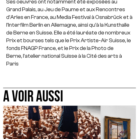
Ses oeuvres ont notamment été exposées au
Grand Palais, au Jeu de Paume et aux Rencontres
d’Arles en France, au Media Festival à Osnabrück et à
l’Interfilm Berlin en Allemagne, ainsi qu’à la Kunsthalle
de Berne en Suisse. Elle a été lauréate de nombreux
Prix et bourses tels que le Prix Artiste-Air Suisse, le
fonds FNAGP France, et le Prix de la Photo de
Berne, l’atelier national Suisse à la Cité des arts à
Paris
A VOIR AUSSI