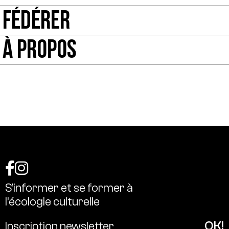
FÉDÉRER
À PROPOS
S’informer
et
se
former
à
l’écologie
culturelle