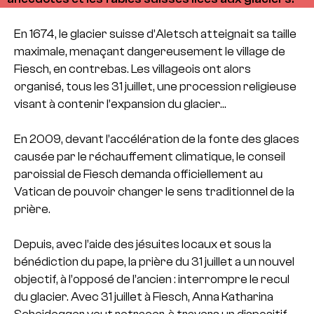
En 1674, le glacier suisse d’Aletsch atteignait sa taille
maximale, menaçant dangereusement le village de
Fiesch, en contrebas. Les villageois ont alors
organisé, tous les 31 juillet, une procession religieuse
visant à contenir l’expansion du glacier…
En 2009, devant l’accélération de la fonte des glaces
causée par le réchauffement climatique, le conseil
paroissial de Fiesch demanda officiellement au
Vatican de pouvoir changer le sens traditionnel de la
prière.
Depuis, avec l’aide des jésuites locaux et sous la
bénédiction du pape, la prière du 31 juillet a un nouvel
objectif, à l’opposé de l’ancien : interrompre le recul
du glacier. Avec 31 juillet à Fiesch, Anna Katharina