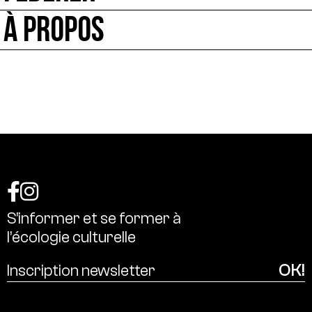
À PROPOS
S’informer
et
se
former
à
l’écologie
culturelle