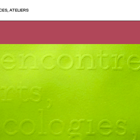
ES, ATELIERS