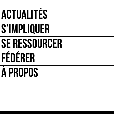
ACTUALITÉS
S’IMPLIQUER
SE RESSOURCER
FÉDÉRER
À PROPOS