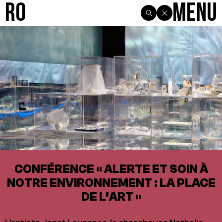
R0
Menu
CONFÉRENCE « ALERTE ET SOIN À
NOTRE ENVIRONNEMENT : LA PLACE
DE L’ART »