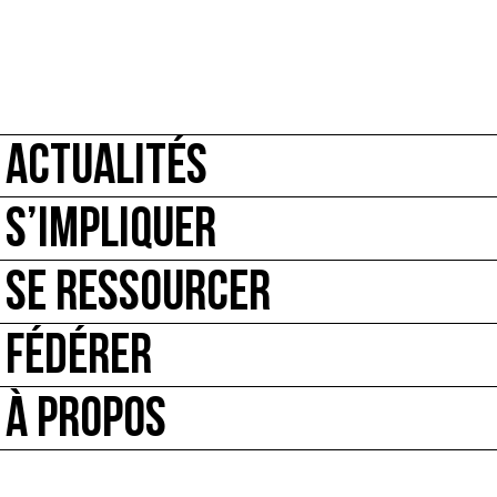
ACTUALITÉS
S’IMPLIQUER
SE RESSOURCER
FÉDÉRER
À PROPOS