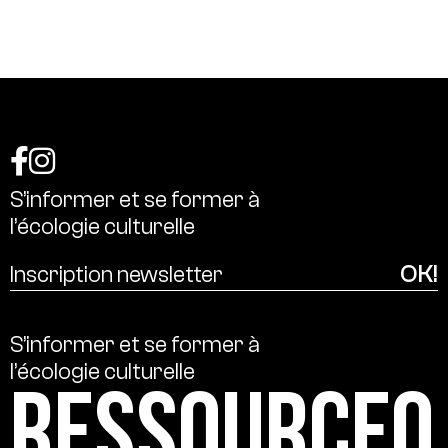
S’informer
et
se
former
à
l’écologie
culturelle
S’informer
et
se
former
à
l’écologie
culturelle
Ressource0