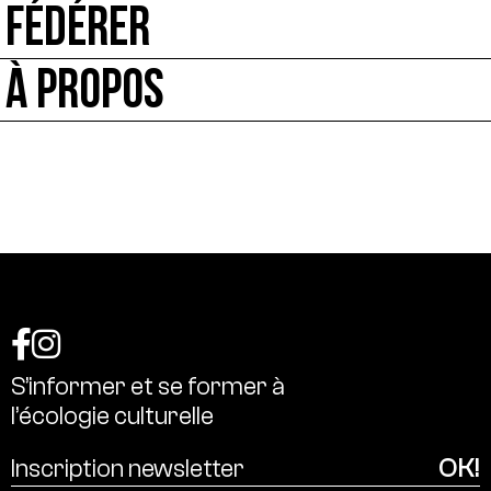
FÉDÉRER
À PROPOS
S’informer
et
se
former
à
l’écologie
culturelle