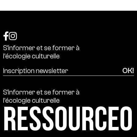
S’informer
et
se
former
à
l’écologie
culturelle
S’informer
et
se
former
à
l’écologie
culturelle
Ressource0