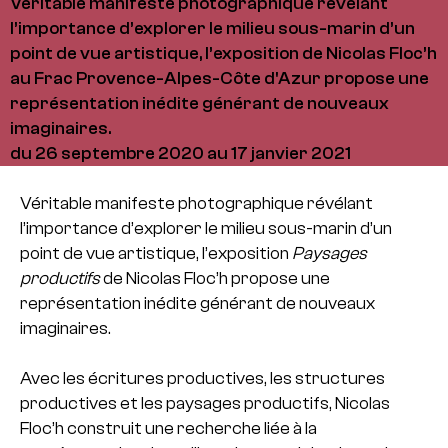
Véritable manifeste photographique révélant
l’importance d’explorer le milieu sous-marin d’un
point de vue artistique, l’exposition de Nicolas Floc’h
au Frac Provence-Alpes-Côte d'Azur propose une
représentation inédite générant de nouveaux
imaginaires.
du 26 septembre 2020 au 17 janvier 2021
Véritable manifeste photographique révélant
l’importance d’explorer le milieu sous-marin d’un
point de vue artistique, l’exposition
Paysages
productifs
de Nicolas Floc’h propose une
représentation inédite générant de nouveaux
imaginaires.
Avec les écritures productives, les structures
productives et les paysages productifs, Nicolas
Floc’h construit une recherche liée à la