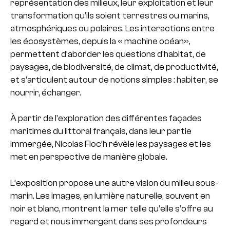
représentation des milieux, leur exploitation et leur
transformation qu’ils soient terrestres ou marins,
atmosphériques ou polaires. Les interactions entre
les écosystèmes, depuis la « machine océan»,
permettent d’aborder les questions d’habitat, de
paysages, de biodiversité, de climat, de productivité,
et s’articulent autour de notions simples : habiter, se
nourrir, échanger.
À partir de l’exploration des différentes façades
maritimes du littoral français, dans leur partie
immergée, Nicolas Floc’h révèle les paysages et les
met en perspective de manière globale.
L’exposition propose une autre vision du milieu sous-
marin. Les images, en lumière naturelle, souvent en
noir et blanc, montrent la mer telle qu’elle s’offre au
regard et nous immergent dans ses profondeurs