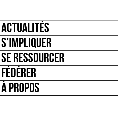
ACTUALITÉS
S’IMPLIQUER
SE RESSOURCER
FÉDÉRER
À PROPOS