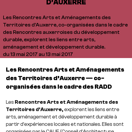
D’AUXERRE
Les Rencontres Arts et Aménagements des
Territoires d'Auxerre, co-organisées dans le cadre
des Rencontres auxerroises du développement
durable, explorent les liens entre arts,
aménagement et développement durable.
du 13 mai 2017 au 13 mai 2017
Les Rencontres Arts et Aménagements
des Territoires d’Auxerre — co-
organisées dans le cadre des RADD
Les
Rencontres Arts et Aménagements des
Territoires d’Auxerre,
explorent les liens entre
arts, aménagement et développement durable à
partir d’expériences locales et nationales. Elles sont
organisées par le CAUE (Conseil d’Architecture,