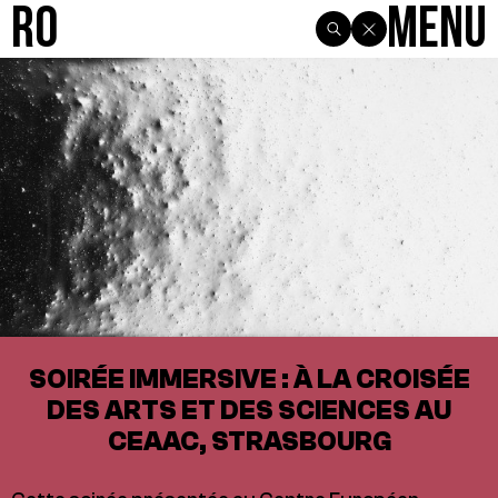
R0
Menu
SOIRÉE IMMERSIVE : À LA CROISÉE
DES ARTS ET DES SCIENCES AU
CEAAC, STRASBOURG