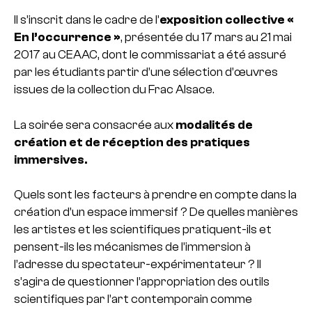
Il s’inscrit dans le cadre de l’
exposition collective «
En l’occurrence »
, présentée du 17 mars au 21 mai
2017 au CEAAC, dont le commissariat a été assuré
par les étudiants partir d’une sélection d’œuvres
issues de la collection du Frac Alsace.
La soirée sera consacrée aux
modalités de
création et de réception des pratiques
immersives.
Quels sont les facteurs à prendre en compte dans la
création d’un espace immersif ? De quelles manières
les artistes et les scientifiques pratiquent-ils et
pensent-ils les mécanismes de l’immersion à
l’adresse du spectateur-expérimentateur ? Il
s’agira de questionner l’appropriation des outils
scientifiques par l’art contemporain comme