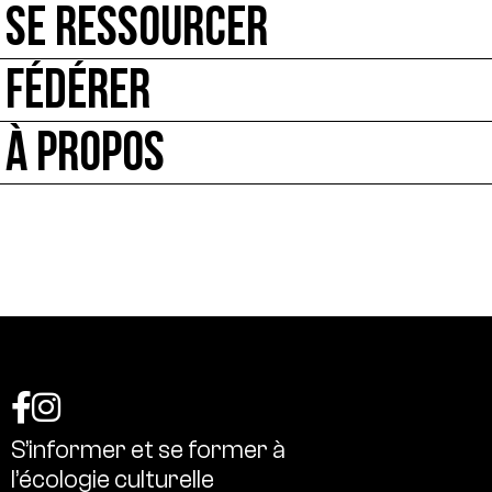
SE RESSOURCER
FÉDÉRER
À PROPOS
S’informer
et
se
former
à
l’écologie
culturelle