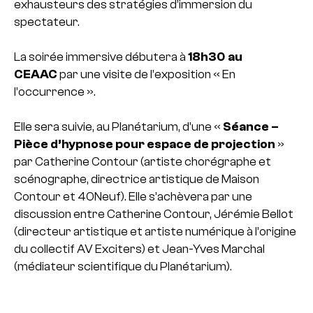
exhausteurs des stratégies d’immersion du
spectateur.
La soirée immersive débutera à
18h30 au
CEAAC
par une visite de l’exposition « En
l’occurrence ».
Elle sera suivie, au Planétarium, d’une «
Séance –
Pièce d’hypnose pour espace de projection
»
par Catherine Contour (artiste chorégraphe et
scénographe, directrice artistique de Maison
Contour et 40Neuf). Elle s’achèvera par une
discussion entre Catherine Contour, Jérémie Bellot
(directeur artistique et artiste numérique à l’origine
du collectif AV Exciters) et Jean-Yves Marchal
(médiateur scientifique du Planétarium).