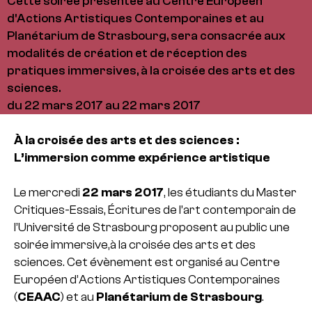
Cette soirée présentée au Centre Européen
d'Actions Artistiques Contemporaines et au
Planétarium de Strasbourg, sera consacrée aux
modalités de création et de réception des
pratiques immersives, à la croisée des arts et des
sciences.
du 22 mars 2017 au 22 mars 2017
À la croisée des arts et des sciences :
L’immersion comme expérience artistique
Le mercredi
22 mars 2017
, les étudiants du Master
Critiques-Essais, Écritures de l’art contemporain de
l’Université de Strasbourg proposent au public une
soirée immersive,à la croisée des arts et des
sciences. Cet évènement est organisé au Centre
Européen d’Actions Artistiques Contemporaines
(
CEAAC
) et au
Planétarium de Strasbourg
.