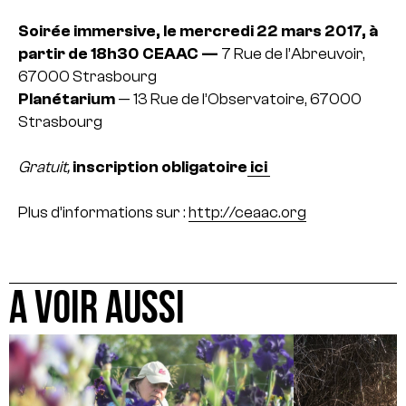
Soirée immersive, le mercredi 22 mars 2017, à
partir de 18h30
CEAAC —
7 Rue de l’Abreuvoir,
67000 Strasbourg
Planétarium
— 13 Rue de l’Observatoire, 67000
Strasbourg
Gratuit,
inscription obligatoire
ici
Plus d’informations sur :
http://ceaac.org
A VOIR AUSSI