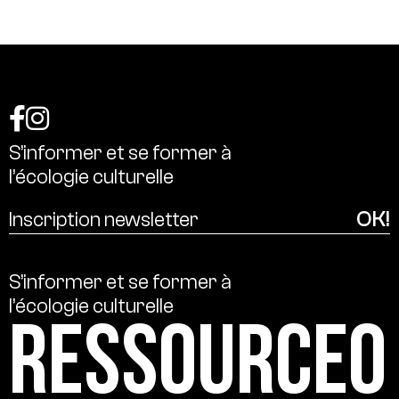
S’informer
et
se
former
à
l’écologie
culturelle
S’informer
et
se
former
à
l’écologie
culturelle
Ressource0