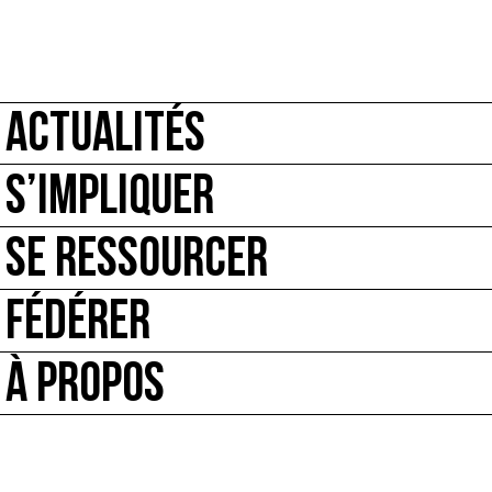
ACTUALITÉS
S’IMPLIQUER
SE RESSOURCER
FÉDÉRER
À PROPOS