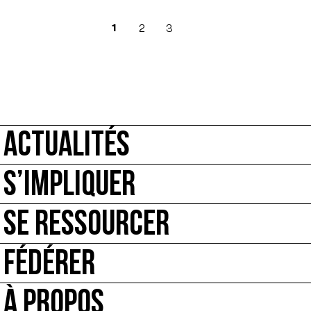
1
2
3
ACTUALITÉS
S’IMPLIQUER
SE RESSOURCER
FÉDÉRER
À PROPOS