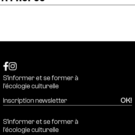
S’informer
et
se
former
à
l’écologie
culturelle
S’informer
et
se
former
à
l’écologie
culturelle