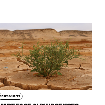
SE RESSOURCER