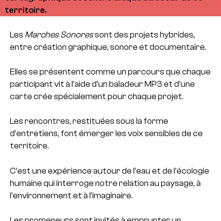
territoire.
Les
Marches Sonores
sont des projets hybrides,
entre création graphique, sonore et documentaire.
Elles se présentent comme un parcours que chaque
participant vit à l’aide d’un baladeur MP3 et d’une
carte crée spécialement pour chaque projet.
Les rencontres, restituées sous la forme
d’entretiens, font émerger les voix sensibles de ce
territoire.
C’est une expérience autour de l’eau et de l’écologie
humaine qui interroge notre relation au paysage, à
l’environnement et à l’imaginaire.
Les promeneurs sont invités à emprunter un