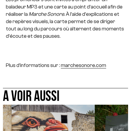
baladeur MP3 et une carte au point d’accueil afin de
réaliser la
Marche Sonore
. À l’aide d’explications et
de repères visuels, la carte permet de se diriger
tout au long du parcours où alternent des moments
d’écoute et des pauses.
Plus d’informations sur :
marchesonore.com
A VOIR AUSSI