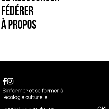
FÉDÉRER
À PROPOS
S’informer
et
se
former
à
l’écologie
culturelle